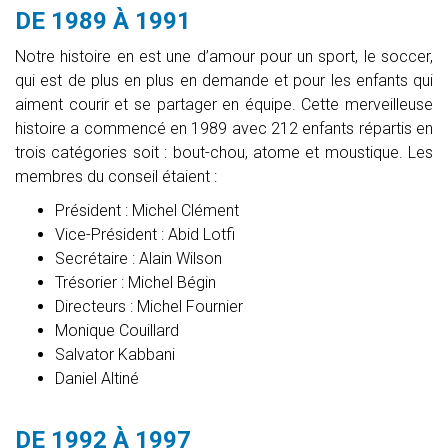
DE 1989 À 1991
Notre histoire en est une d’amour pour un sport, le soccer,
qui est de plus en plus en demande et pour les enfants qui
aiment courir et se partager en équipe. Cette merveilleuse
histoire a commencé en 1989 avec 212 enfants répartis en
trois catégories soit : bout-chou, atome et moustique. Les
membres du conseil étaient :
Président : Michel Clément
Vice-Président : Abid Lotfi
Secrétaire : Alain Wilson
Trésorier : Michel Bégin
Directeurs : Michel Fournier
Monique Couillard
Salvator Kabbani
Daniel Altiné
DE 1992 À 1997