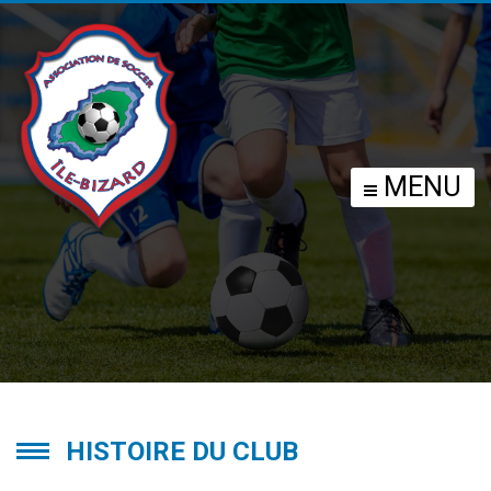
HISTORIQUE DU
MENU
CLUB
HISTOIRE DU CLUB