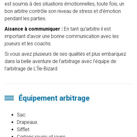
est soumis à des situations émotionnelles, toute fois, un
bon arbitre contrôle son niveau de stress et d’émotion
pendant les parties.
Aisance à communiquer :
En tant qu’arbitre il est
important d’avoir une bonne communication avec les
joueurs et les coachs.
Si vous avez plusieurs de ses qualités et plus embarquez
dans la belle aventure de l’arbitrage avec l’équipe de
l’arbitrage de L’Île-Bizard.
Équipement arbitrage
Sac
Drapeaux
Sifflet
Cartons rouge et jaune