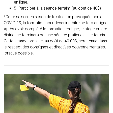
en ligne.
5- Participer à la séance terrain* (au coût de 40$)
*Cette saison, en raison de la situation provoquée par la
COVID-19, la formation pour devenir arbitre se fera en ligne.
Après avoir complété la formation en ligne, le stage arbitre
district se terminera par une séance pratique sur le terrain.
Cette séance pratique, au coût de 40.00$, sera tenue dans
le respect des consignes et directives gouvernementales,
lorsque possible.