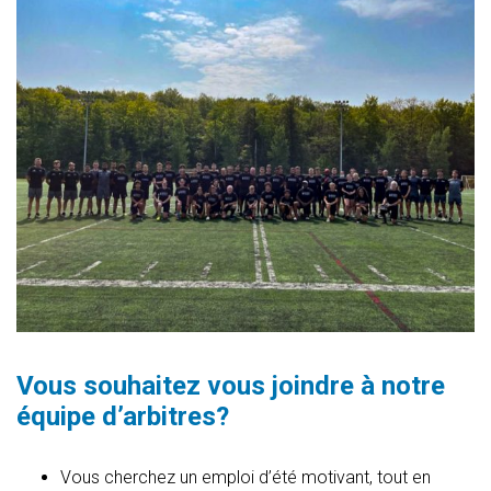
Vous souhaitez vous joindre à notre
équipe d’arbitres?
Vous cherchez un emploi d’été motivant, tout en