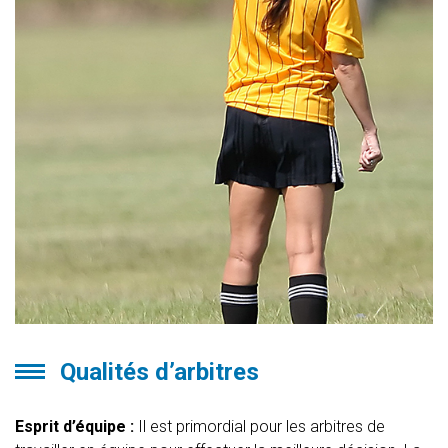
Qualités d’arbitres
Esprit d’équipe :
Il est primordial pour les arbitres de