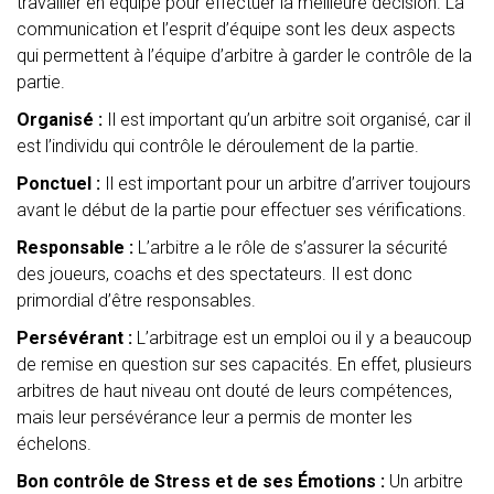
travailler en équipe pour effectuer la meilleure décision. La
communication et l’esprit d’équipe sont les deux aspects
qui permettent à l’équipe d’arbitre à garder le contrôle de la
partie.
Organisé :
Il est important qu’un arbitre soit organisé, car il
est l’individu qui contrôle le déroulement de la partie.
Ponctuel :
Il est important pour un arbitre d’arriver toujours
avant le début de la partie pour effectuer ses vérifications.
Responsable :
L’arbitre a le rôle de s’assurer la sécurité
des joueurs, coachs et des spectateurs. Il est donc
primordial d’être responsables.
Persévérant :
L’arbitrage est un emploi ou il y a beaucoup
de remise en question sur ses capacités. En effet, plusieurs
arbitres de haut niveau ont douté de leurs compétences,
mais leur persévérance leur a permis de monter les
échelons.
Bon contrôle de Stress et de ses Émotions :
Un arbitre