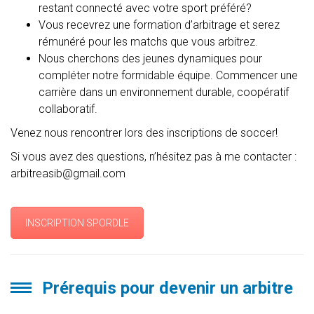
restant connecté avec votre sport préféré?
Vous recevrez une formation d’arbitrage et serez
rémunéré pour les matchs que vous arbitrez.
Nous cherchons des jeunes dynamiques pour
compléter notre formidable équipe. Commencer une
carrière dans un environnement durable, coopératif
collaboratif.
Venez nous rencontrer lors des inscriptions de soccer!
Si vous avez des questions, n’hésitez pas à me contacter :
arbitreasib@gmail.com
INSCRIPTION SPORDLE
Prérequis pour devenir un arbitre