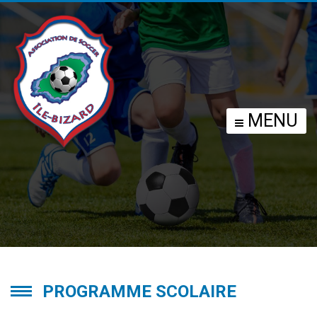
PROGRAMME
MENU
SCOLAIRE
PROGRAMME SCOLAIRE