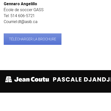
Gennaro Angelillo
École de soccer GASS
Tel: 514 606-5721
Courriel:dt@asib.ca
TÉLÉCHARGER LA BROCHURE