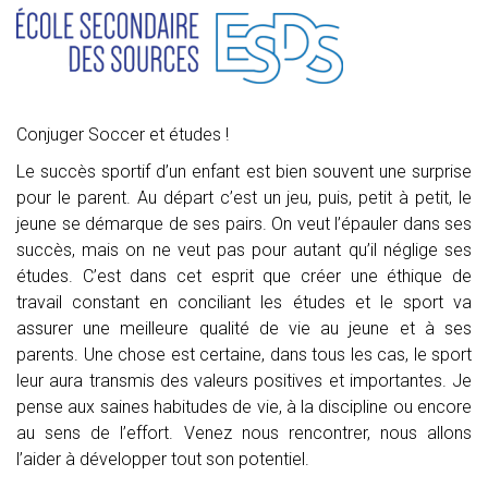
Conjuger Soccer et études !
Le succès sportif d’un enfant est bien souvent une surprise
pour le parent. Au départ c’est un jeu, puis, petit à petit, le
jeune se démarque de ses pairs. On veut l’épauler dans ses
succès, mais on ne veut pas pour autant qu’il néglige ses
études. C’est dans cet esprit que créer une éthique de
travail constant en conciliant les études et le sport va
assurer une meilleure qualité de vie au jeune et à ses
parents. Une chose est certaine, dans tous les cas, le sport
leur aura transmis des valeurs positives et importantes. Je
pense aux saines habitudes de vie, à la discipline ou encore
au sens de l’effort. Venez nous rencontrer, nous allons
l’aider à développer tout son potentiel.