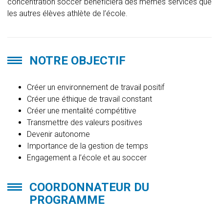
concentration soccer bénéficiera des mêmes services que
les autres élèves athlète de l’école.
NOTRE OBJECTIF
Créer un environnement de travail positif
Créer une éthique de travail constant
Créer une mentalité compétitive
Transmettre des valeurs positives
Devenir autonome
Importance de la gestion de temps
Engagement a l’école et au soccer
COORDONNATEUR DU
PROGRAMME