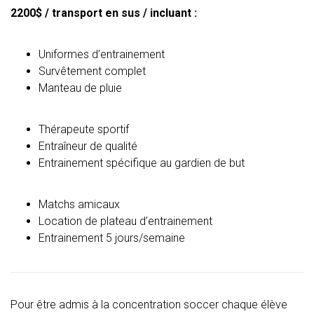
2200$ / transport en sus / incluant :
Uniformes d’entrainement
Survêtement complet
Manteau de pluie
Thérapeute sportif
Entraîneur de qualité
Entrainement spécifique au gardien de but
Matchs amicaux
Location de plateau d’entrainement
Entrainement 5 jours/semaine
Pour être admis à la concentration soccer chaque élève