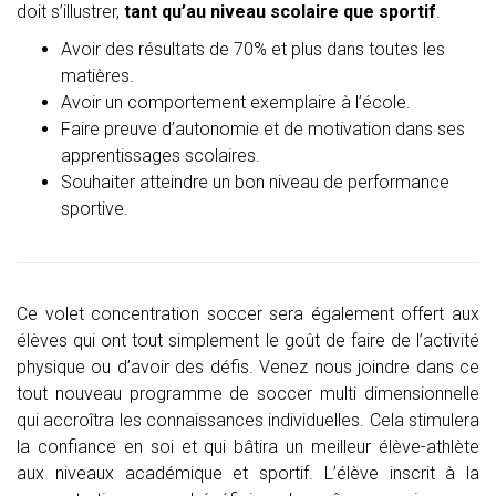
doit s’illustrer,
tant qu’au niveau scolaire que sportif
.
Avoir des résultats de 70% et plus dans toutes les
matières.
Avoir un comportement exemplaire à l’école.
Faire preuve d’autonomie et de motivation dans ses
apprentissages scolaires.
Souhaiter atteindre un bon niveau de performance
sportive.
Ce volet concentration soccer sera également offert aux
élèves qui ont tout simplement le goût de faire de l’activité
physique ou d’avoir des défis. Venez nous joindre dans ce
tout nouveau programme de soccer multi dimensionnelle
qui accroîtra les connaissances individuelles. Cela stimulera
la confiance en soi et qui bâtira un meilleur élève-athlète
aux niveaux académique et sportif. L’élève inscrit à la