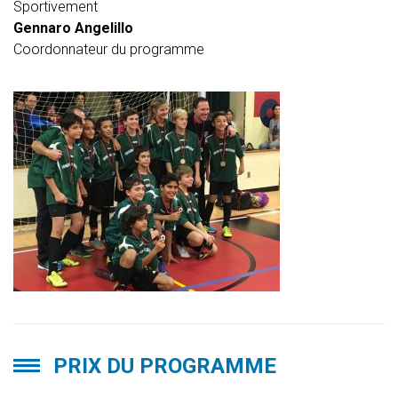
Sportivement
Gennaro Angelillo
Coordonnateur du programme
PRIX DU PROGRAMME