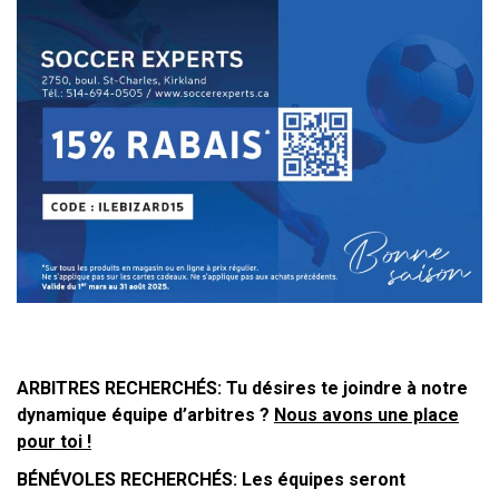
ARBITRES RECHERCHÉS:
Tu désires te joindre à notre
dynamique équipe d’arbitres ?
Nous avons une place
pour toi !
BÉNÉVOLES RECHERCHÉS: Les équipes seront