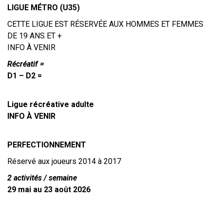
LIGUE MÉTRO (U35)
CETTE LIGUE EST RÉSERVÉE AUX HOMMES ET FEMMES
DE 19 ANS ET +
INFO À VENIR
Récréatif =
D1 – D2 =
Ligue récréative adulte
INFO À VENIR
PERFECTIONNEMENT
Réservé aux joueurs 2014 à 2017
2 activités / semaine
29 mai au 23 août 2026