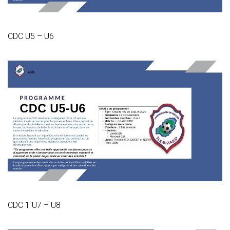
CDC U5 – U6
CDC 1 U7 – U8