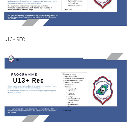
U13+ REC