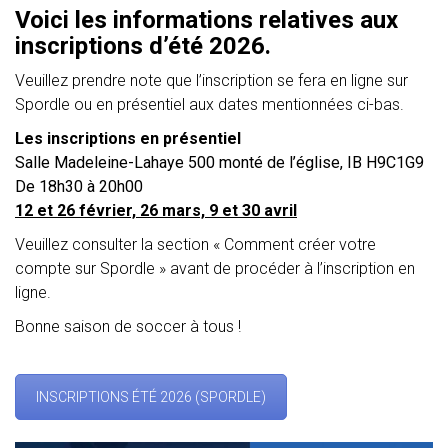
Voici les informations relatives aux
inscriptions d’été 2026.
Veuillez prendre note que l’inscription se fera en ligne sur
Spordle ou en présentiel aux dates mentionnées ci-bas.
Les inscriptions en présentiel
Salle Madeleine-Lahaye 500 monté de l’église, IB H9C1G9
De 18h30 à 20h00
12 et 26 février, 26 mars, 9 et 30 avril
Veuillez consulter la section « Comment créer votre
compte sur Spordle » avant de procéder à l’inscription en
ligne.
Bonne saison de soccer à tous !
INSCRIPTIONS ÉTÉ 2026 (SPORDLE)