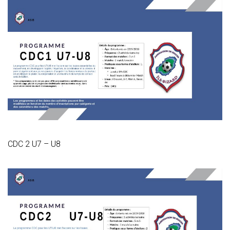
CDC 2 U7 – U8